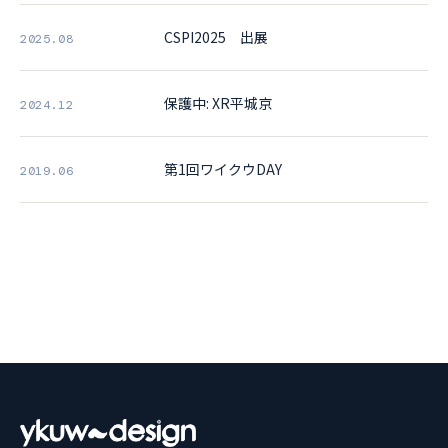
CSPI2025 出展
2025.08
保護中: XR平城京
2024.12
第1回ワイクウDAY
2019.06