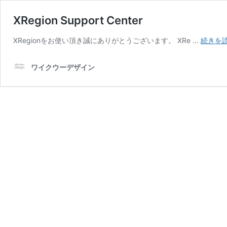
XRegion Support Center
XRegionをお使い頂き誠にありがとうございます。 XRe …
続きを
ワイクウーデザイン