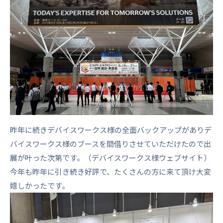
昨年に続きデバイスワークス様の全面バックアップがありデ
バイスワークス様のブースを間借りさせていただけたので出
展が叶った次第です。（
デバイスワークス様ウェブサイト
）
今年も昨年に引き続き好評で、たくさんの方に来て頂け大変
嬉しかったです。