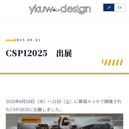
JP
EN
2025.08.01
CSPI2025 出展
2025年6月18日（水）～21日（土）に幕張メッセで開催され
たCSPI2025に出展しました。