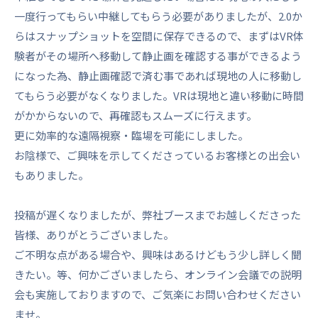
一度行ってもらい中継してもらう必要がありましたが、2.0か
らはスナップショットを空間に保存できるので、まずはVR体
験者がその場所へ移動して静止画を確認する事ができるよう
になった為、静止画確認で済む事であれば現地の人に移動し
てもらう必要がなくなりました。VRは現地と違い移動に時間
がかからないので、再確認もスムーズに行えます。
更に効率的な遠隔視察・臨場を可能にしました。
お陰様で、ご興味を示してくださっているお客様との出会い
もありました。
投稿が遅くなりましたが、弊社ブースまでお越しくださった
皆様、ありがとうございました。
ご不明な点がある場合や、興味はあるけどもう少し詳しく聞
きたい。等、何かございましたら、オンライン会議での説明
会も実施しておりますので、ご気楽にお問い合わせください
ませ。