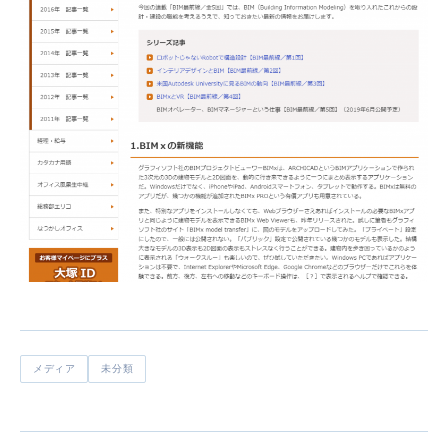
メディア
未分類